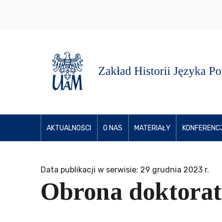
AKTUALNOŚCI
O NAS
MATERIAŁY
KONFERENC
Data publikacji w serwisie: 29 grudnia 2023 r.
Obrona doktorat