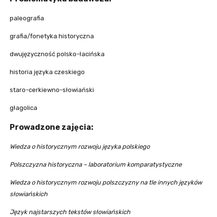
paleografia
grafia/fonetyka historyczna
dwujęzyczność polsko-łacińska
historia języka czeskiego
staro-cerkiewno-słowiański
głagolica
Prowadzone zajęcia:
Wiedza o historycznym rozwoju języka polskiego
Polszczyzna historyczna – laboratorium komparatystyczne
Wiedza o historycznym rozwoju polszczyzny na tle innych języków
słowiańskich
Język najstarszych tekstów słowiańskich