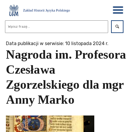
Data publikacji w serwisie: 10 listopada 2024 r.
Nagroda im. Profesora
Czesława
Zgorzelskiego dla mgr
Anny Marko