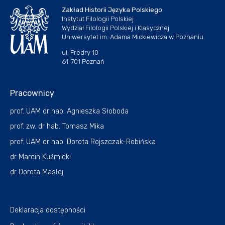
Zakład Historii Języka Polskiego
Instytut Filologii Polskiej
Wydział Filologii Polskiej i Klasycznej
Uniwersytet im. Adama Mickiewicza w Poznaniu
ul. Fredry 10
61-701 Poznań
Pracownicy
prof. UAM dr hab. Agnieszka Słoboda
prof. zw. dr hab. Tomasz Mika
prof. UAM dr hab. Dorota Rojszczak-Robińska
dr Marcin Kuźmicki
dr Dorota Masłej
Deklaracja dostępności